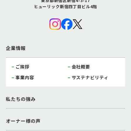
東京都新宿区新宿4-3-17
ヒューリック新宿四丁目ビル4階
企業情報
ご挨拶
会社概要
事業内容
サステナビリティ
私たちの強み
オーナー様の声