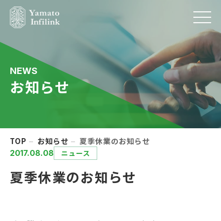
NEWS
お知らせ
TOP
お知らせ
夏季休業のお知らせ
2017.08.08
ニュース
夏季休業のお知らせ