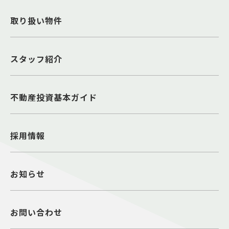
取り扱い物件
スタッフ紹介
不動産投資基本ガイド
採用情報
お知らせ
お問い合わせ