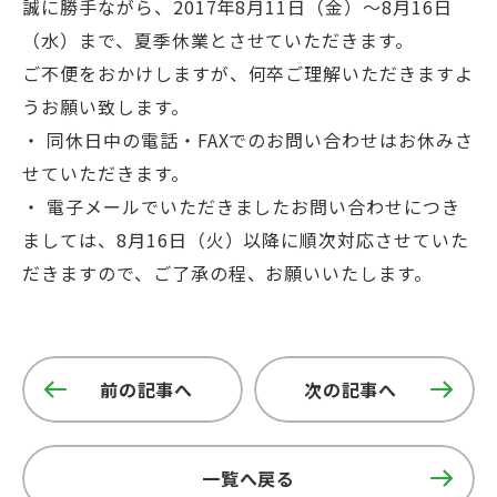
誠に勝手ながら、2017年8月11日（金）～8月16日
（水）まで、夏季休業とさせていただきます。
ご不便をおかけしますが、何卒ご理解いただきますよ
うお願い致します。
・ 同休日中の電話・FAXでのお問い合わせはお休みさ
せていただきます。
・ 電子メールでいただきましたお問い合わせにつき
ましては、8月16日（火）以降に順次対応させていた
だきますので、ご了承の程、お願いいたします。
前の記事へ
次の記事へ
一覧へ戻る