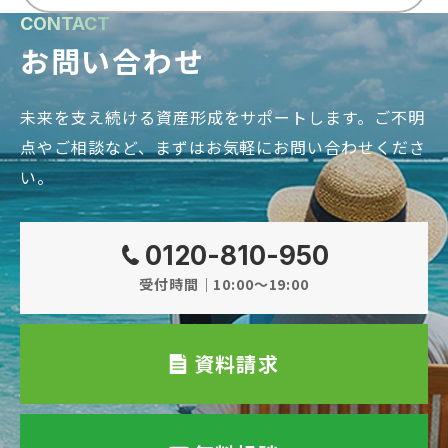
CONTACT
お問い合わせ
未来を支え続ける資産形成をサポートします。
ご不明
点やご相談など、まずはお気軽にお問い合わせくださ
い。
0120-810-950
受付時間｜10:00～19:00
資料請求