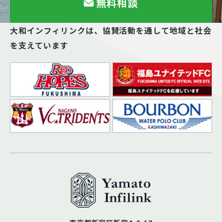
無料相談
大和インフィリンクは、
協賛活動を通して地域と社会
を支えています