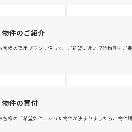
物件のご紹介
お客様の運用プランに沿って、ご希望に近い収益物件をご提
物件の買付
お客様のご希望条件にあった物件が決まりましたら、物件