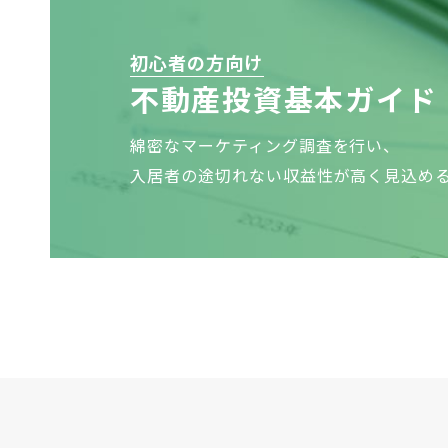
初心者の方向け
不動産投資基本ガイド
綿密なマーケティング調査を行い、
入居者の途切れない収益性が高く見込め