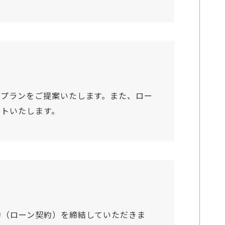
ンプランをご提案いたします。また、ロー
ートいたします。
約（ローン契約）を締結していただきま