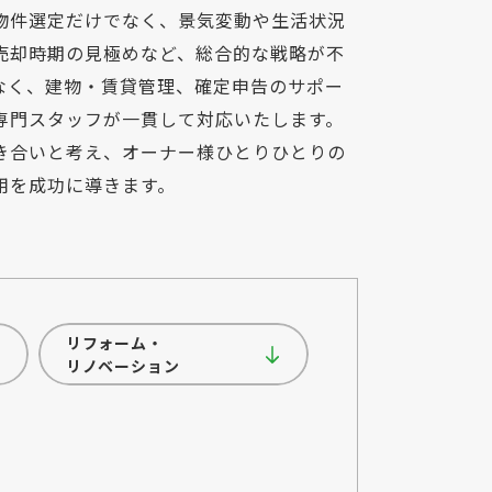
物件選定だけでなく、景気変動や生活状況
売却時期の見極めなど、総合的な戦略が不
なく、建物・賃貸管理、確定申告のサポー
専門スタッフが一貫して対応いたします。
き合いと考え、オーナー様ひとりひとりの
用を成功に導きます。
リフォーム・
リノベーション