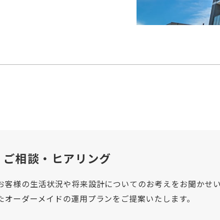
ご相談・ヒアリング
お客様の生活状況や将来設計についてのお考えをお聞かせ
たオーダーメイドの運用プランをご提案いたします。