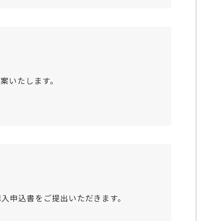
案いたします。
購入申込書をご提出いただきます。