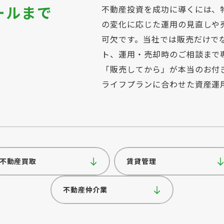
ールまで
不動産投資を成功に導くには、
の変化に応じた運用の見直しや
可欠です。当社では販売だけで
ト、運用・売却時のご相談まで
「販売してから」が本当のお付
ライフプランに合わせた資産運
不動産買取
賃貸管理
不動産仲介業