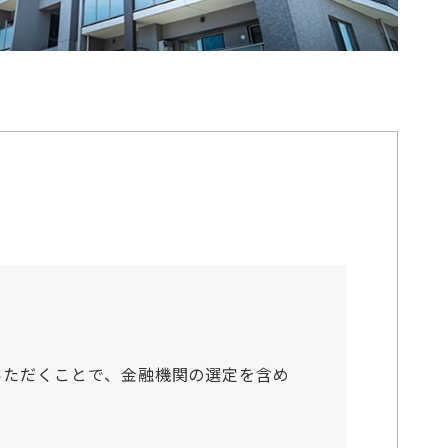
いただくことで、金融機関の選定を含め