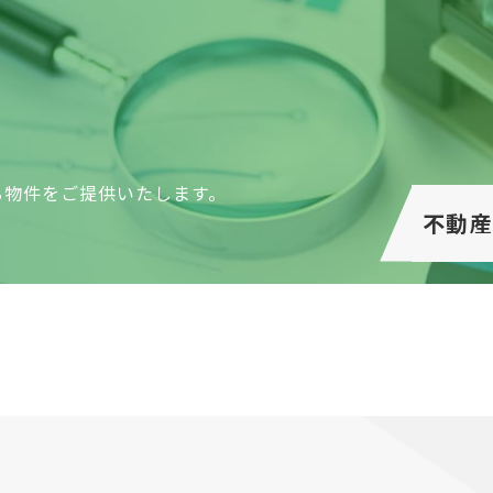
る物件をご提供いたします。
不動産