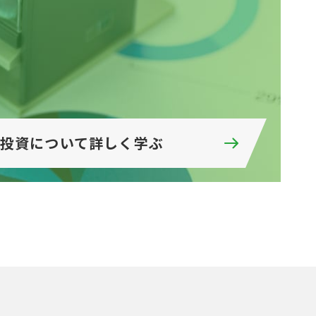
投資について
詳しく学ぶ