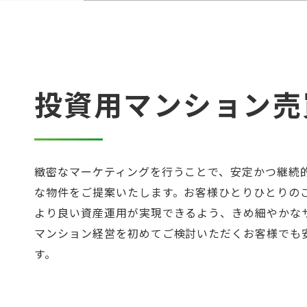
投資用マンション
売
緻密なマーケティングを行うことで、安定かつ継続
な物件をご提案いたします。お客様ひとりひとりの
より良い資産運用が実現できるよう、きめ細やかな
マンション経営を初めてご検討いただくお客様でも
す。