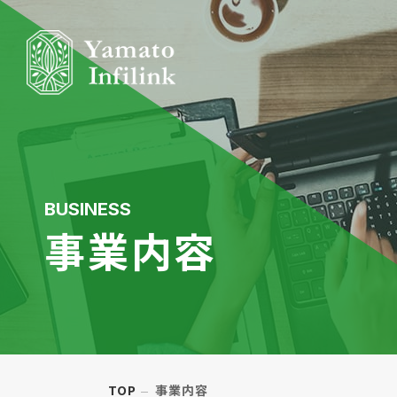
BUSINESS
事業内容
TOP
事業内容