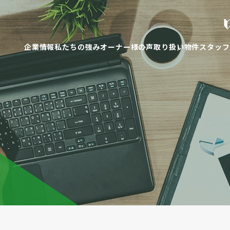
企業情報
私たちの強み
オーナー様の声
取り扱い物件
スタッフ