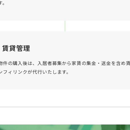
す。
賃貸管理
物件の購入後は、入居者募集から家賃の集金・送金を含め
ンフィリンクが代行いたします。