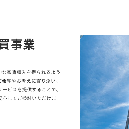
買事業
的な家賃収入を得られるよう
ご希望やお考えに寄り添い、
サービスを提供することで、
安心してご検討いただけま