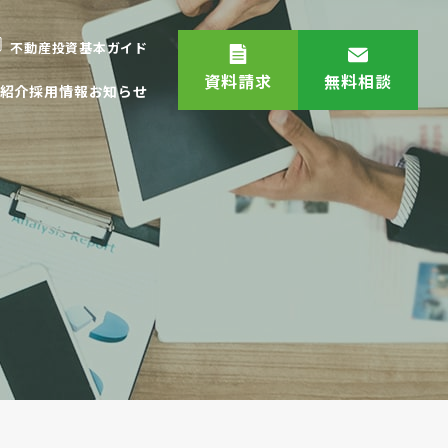
不動産投資基本ガイド
資料請求
無料相談
紹介
採用情報
お知らせ