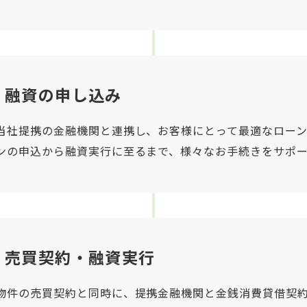
融資の申し込み
当社提携の金融機関と連携し、お客様にとって最適なロー
ンの申込から融資実行に至るまで、様々なお手続きをサポ
売買契約・融資実行
物件の売買契約と同時に、提携金融機関と金銭消費貸借契