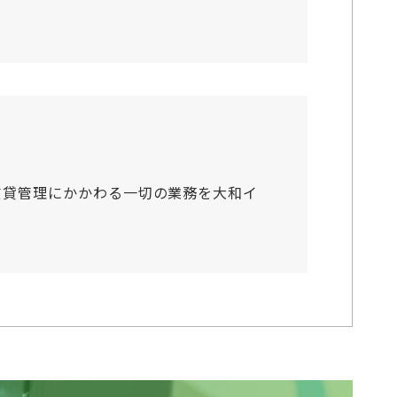
賃貸管理にかかわる一切の業務を大和イ