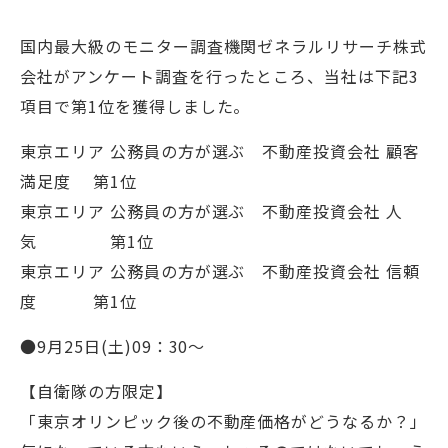
国内最大級のモニター調査機関ゼネラルリサーチ株式
会社がアンケート調査を行ったところ、当社は下記3
項目で第1位を獲得しました。
東京エリア 公務員の方が選ぶ 不動産投資会社 顧客
満足度 第1位
東京エリア 公務員の方が選ぶ 不動産投資会社 人
気 第1位
東京エリア 公務員の方が選ぶ 不動産投資会社 信頼
度 第1位
●9月25日(土)09：30～
【自衛隊の方限定】
「東京オリンピック後の不動産価格がどうなるか？」