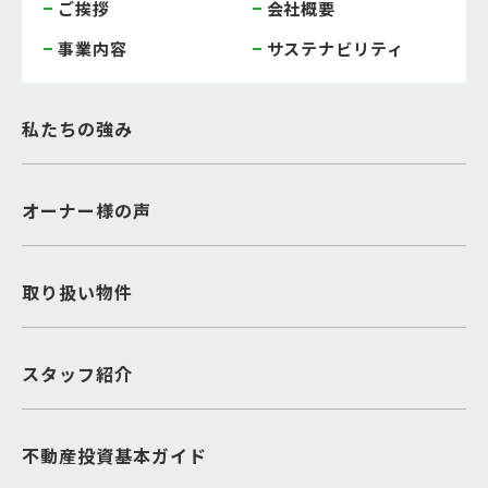
ご挨拶
会社概要
事業内容
サステナビリティ
私たちの強み
オーナー様の声
取り扱い物件
スタッフ紹介
不動産投資基本ガイド