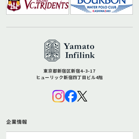
東京都新宿区新宿4-3-17
ヒューリック新宿四丁目ビル4階
企業情報