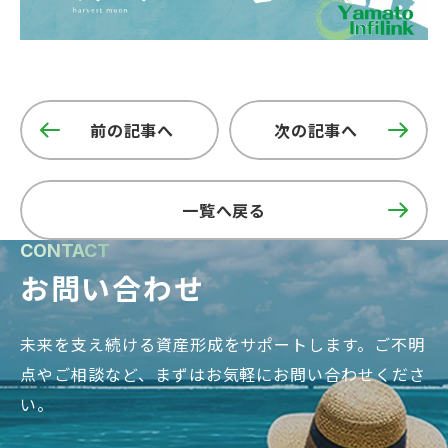
前の記事へ
次の記事へ
一覧へ戻る
CONTACT
お問い合わせ
未来を支え続ける資産形成をサポートします。
ご不明
点やご相談など、まずはお気軽にお問い合わせくださ
い。