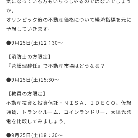
気になっている方もいらっしゃるのではないでしょう
か。
オリンピック後の不動産価格について経済指標を元に
予想していきます。
●9月25日(土)12：30～
【消防士の方限定】
『菅総理辞任』で不動産市場はどうなる？
●9月25日(土)15:30～
【教員の方限定】
不動産投資と投資信託・ＮＩＳＡ、ＩＤＥＣＯ、仮想
通貨、トランクルーム、コインランドリー、太陽光発
電を比較してみましょう。
●9月25日(土)18：30～