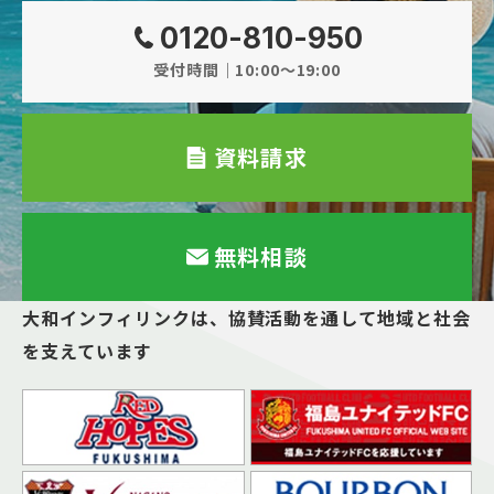
0120-810-950
受付時間｜10:00～19:00
資料請求
無料相談
大和インフィリンクは、
協賛活動を通して地域と社会
を支えています