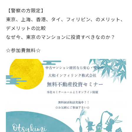
【警察の方限定】
東京、上海、香港、タイ、フィリピン、のメリット、
デメリットの比較
なぜ今、東京のマンションに投資すべきなのか？
☆参加費無料☆