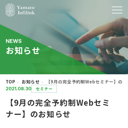
NEWS
お知らせ
TOP
お知らせ
【9月の完全予約制Webセミナー】のお
2021.08.30
セミナー
【9月の完全予約制Webセミ
ナー】のお知らせ