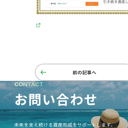
前の記事へ
CONTACT
お問い合わせ
未来を支え続ける資産形成をサポートします。