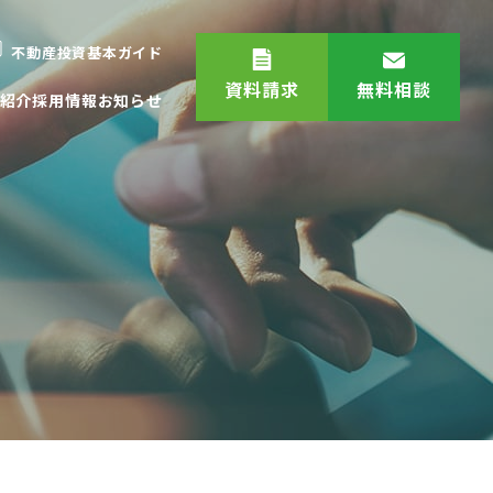
不動産投資基本ガイド
資料請求
無料相談
紹介
採用情報
お知らせ