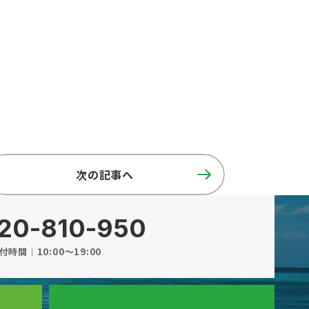
次の記事へ
20-810-950
付時間｜10:00～19:00