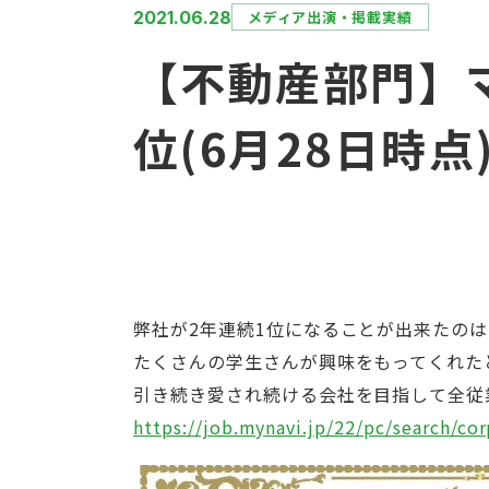
2021.06.28
メディア出演・掲載実績
【不動産部門】マ
位(6月28日時点
弊社が2年連続1位になることが出来たの
たくさんの学生さんが興味をもってくれた
引き続き愛され続ける会社を目指して全従
https://job.mynavi.jp/22/pc/search/co