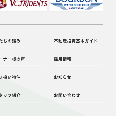
たちの強み
不動産投資基本ガイド
ーナー様の声
採用情報
り扱い物件
お知らせ
タッフ紹介
お問い合わせ