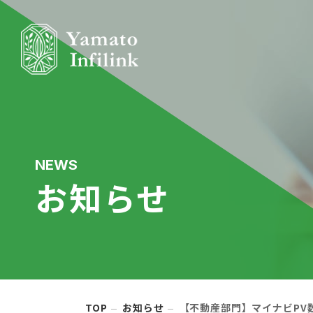
NEWS
お知らせ
TOP
お知らせ
【不動産部門】マイナビPV数ラ