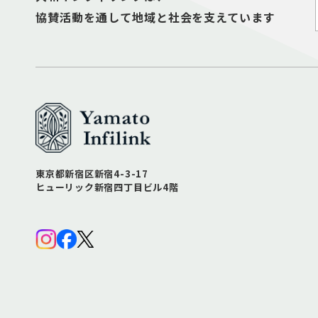
協賛活動を通して地域と社会を支えています
東京都新宿区新宿4-3-17
ヒューリック新宿四丁目ビル4階