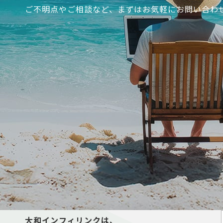
ご不明点やご相談など、まずはお気軽にお問い合わ
大和インフィリンクは、