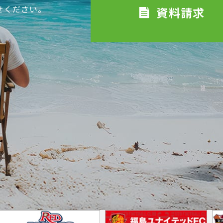
せください。
資料請求