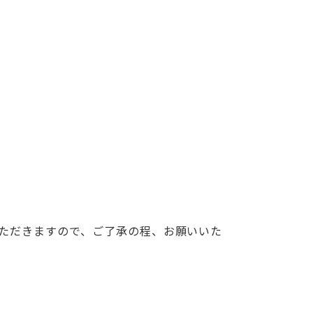
いただきますので、ご了承の程、お願いいた