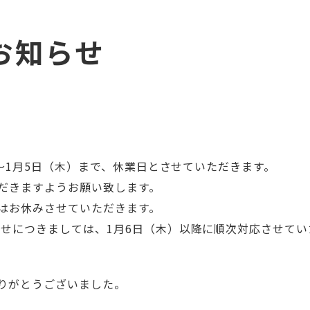
お知らせ
）～1月5日（木）まで、休業日とさせていただきます。
だきますようお願い致します。
せはお休みさせていただきます。
わせにつきましては、1月6日（木）以降に順次対応させて
りがとうございました。