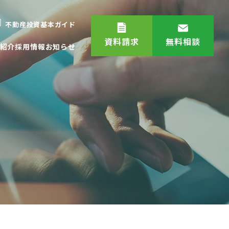
不動産投資基本ガイド
資料請求
無料相談
紹介
採用情報
お知らせ