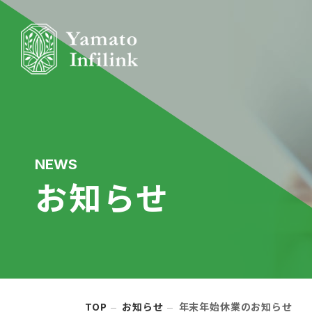
NEWS
お知らせ
TOP
お知らせ
年末年始休業のお知らせ