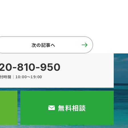
次の記事へ
20-810-950
付時間｜10:00～19:00
無料相談