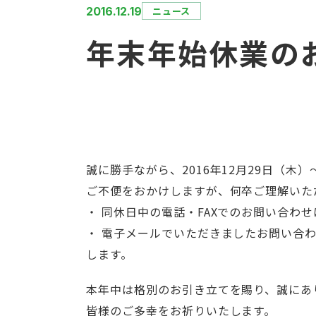
2016.12.19
ニュース
年末年始休業の
誠に勝手ながら、2016年12月29日（木
ご不便をおかけしますが、何卒ご理解いた
・ 同休日中の電話・FAXでのお問い合わ
・ 電子メールでいただきましたお問い合
します。
本年中は格別のお引き立てを賜り、誠にあ
皆様のご多幸をお祈りいたします。