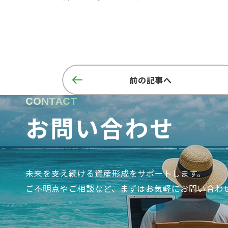
前の記事へ
CONTACT
お問い合わせ
未来を支え続ける資産形成をサポートします。
ご不明点やご相談など、まずはお気軽にお問い合わ