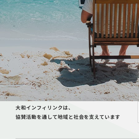
大和インフィリンクは、
協賛活動を通して地域と社会を支えています