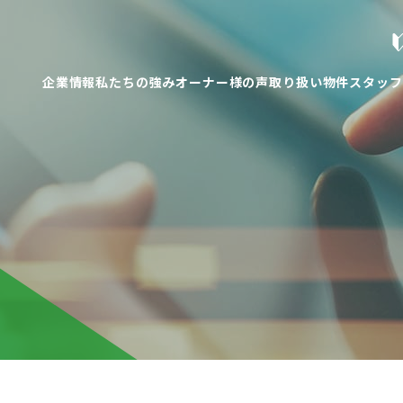
企業情報
私たちの強み
オーナー様の声
取り扱い物件
スタッフ