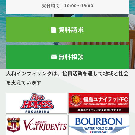
受付時間｜10:00～19:00
資料請求
無料相談
大和インフィリンクは、
協賛活動を通して地域と社会
を支えています