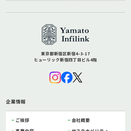
東京都新宿区新宿4-3-17
ヒューリック新宿四丁目ビル4階
企業情報
ご挨拶
会社概要
事業内容
サステナビリティ