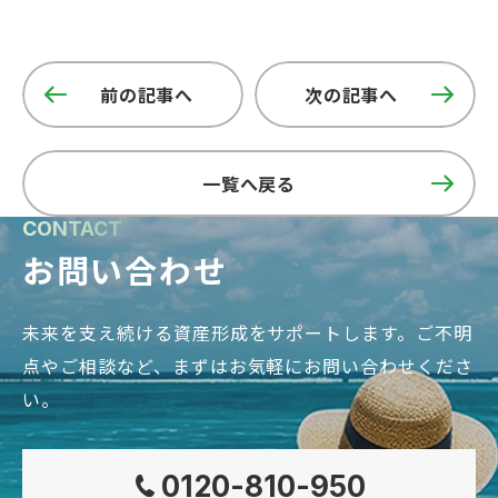
前の記事へ
次の記事へ
一覧へ戻る
CONTACT
お問い合わせ
未来を支え続ける資産形成をサポートします。
ご不明
点やご相談など、まずはお気軽にお問い合わせくださ
い。
0120-810-950