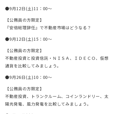
●9月12日(土)11：00～
【公務員の方限定】
『安倍総理辞任』で不動産市場はどうなる？
●9月12日(土)15：00～
【公務員の方限定】
不動産投資と投資信託・ＮＩＳＡ、ＩＤＥＣＯ、仮想
通貨を比較してみましょう。
●9月26日(土)10：00～
【公務員の方限定】
不動産投資、トランクルーム、コインランドリー、太
陽光発電、風力発電を比較してみましょう。