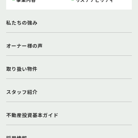
私たちの強み
オーナー様の声
取り扱い物件
スタッフ紹介
不動産投資基本ガイド
採用情報