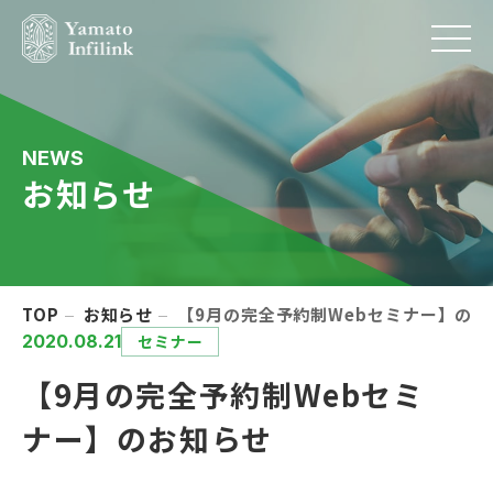
NEWS
お知らせ
TOP
お知らせ
【9月の完全予約制Webセミナー】のお
2020.08.21
セミナー
【9月の完全予約制Webセミ
ナー】のお知らせ