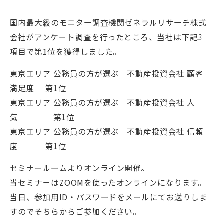
国内最大級のモニター調査機関ゼネラルリサーチ株式
会社がアンケート調査を行ったところ、当社は下記3
項目で第1位を獲得しました。
東京エリア 公務員の方が選ぶ 不動産投資会社 顧客
満足度 第1位
東京エリア 公務員の方が選ぶ 不動産投資会社 人
気 第1位
東京エリア 公務員の方が選ぶ 不動産投資会社 信頼
度 第1位
セミナールームよりオンライン開催。
当セミナーはZOOMを使ったオンラインになります。
当日、参加用ID・パスワードをメールにてお送りしま
すのでそちらからご参加ください。