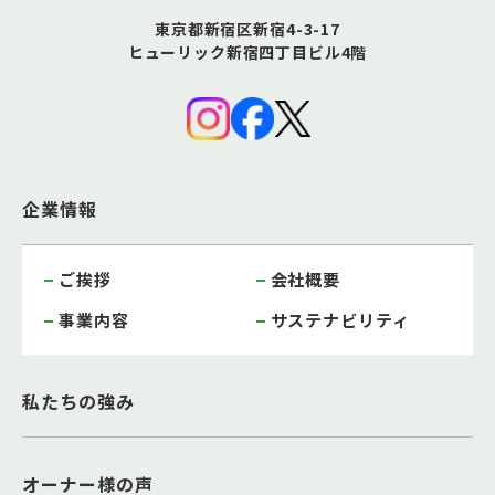
東京都新宿区新宿4-3-17
ヒューリック新宿四丁目ビル4階
企業情報
ご挨拶
会社概要
事業内容
サステナビリティ
私たちの強み
オーナー様の声