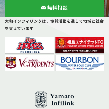
無料相談
大和インフィリンクは、
協賛活動を通して地域と社会
を支えています