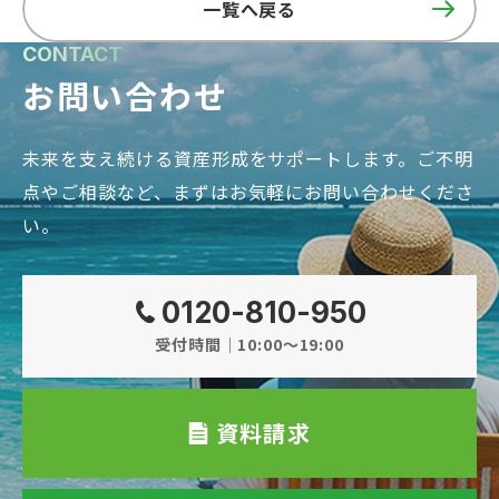
一覧へ戻る
CONTACT
お問い合わせ
未来を支え続ける資産形成をサポートします。
ご不明
点やご相談など、まずはお気軽にお問い合わせくださ
い。
0120-810-950
受付時間｜10:00～19:00
資料請求