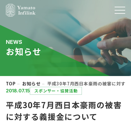
NEWS
お知らせ
TOP
お知らせ
平成30年7月西日本豪雨の被害に対す
2018.07.15
スポンサー・協賛活動
平成30年7月西日本豪雨の被害
に対する義援金について