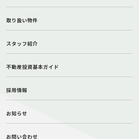
取り扱い物件
スタッフ紹介
不動産投資基本ガイド
採用情報
お知らせ
お問い合わせ