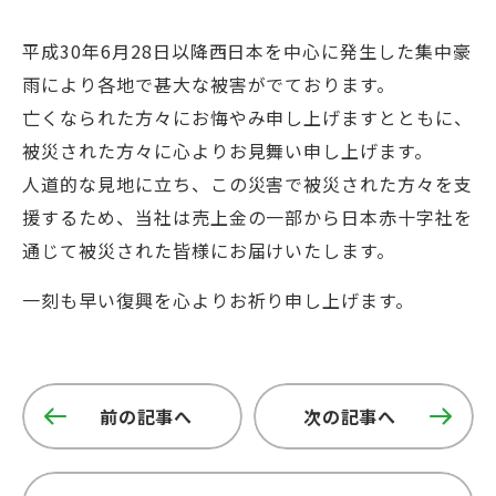
平成30年6月28日以降西日本を中心に発生した集中豪
雨により各地で甚大な被害がでております。
亡くなられた方々にお悔やみ申し上げますとともに、
被災された方々に心よりお見舞い申し上げます。
人道的な見地に立ち、この災害で被災された方々を支
援するため、当社は売上金の一部から日本赤十字社を
通じて被災された皆様にお届けいたします。
一刻も早い復興を心よりお祈り申し上げます。
前の記事へ
次の記事へ