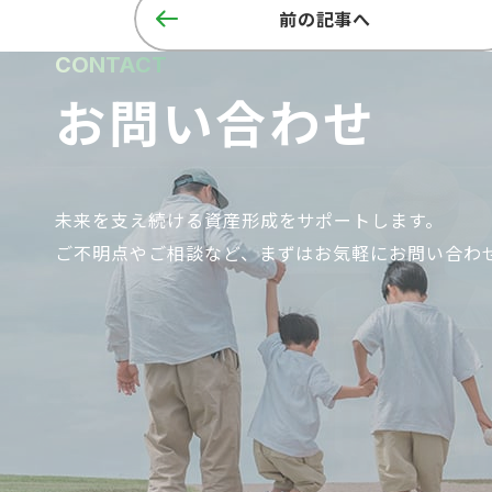
前の記事へ
CONTACT
お問い合わせ
未来を支え続ける資産形成をサポートします。
ご不明点やご相談など、まずはお気軽にお問い合わ