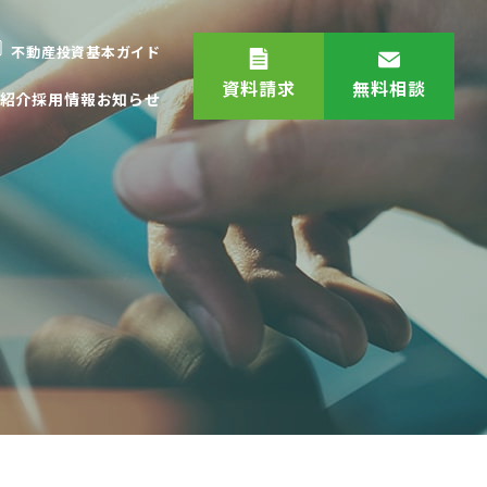
不動産投資基本ガイド
資料請求
無料相談
紹介
採用情報
お知らせ