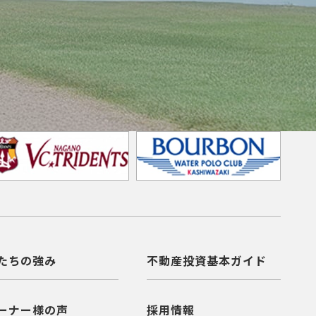
たちの強み
不動産投資基本ガイド
ーナー様の声
採用情報