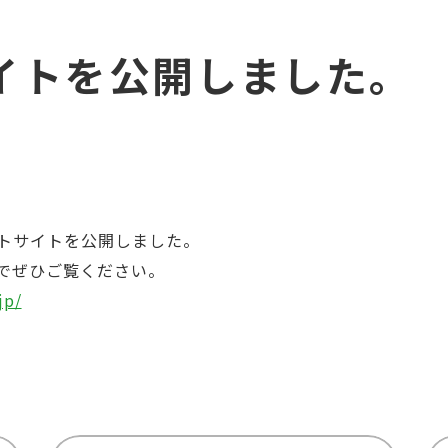
イトを公開しました。
トサイトを公開しました。
でぜひご覧ください。
jp/