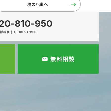
次の記事へ
20-810-950
付時間｜10:00～19:00
無料相談