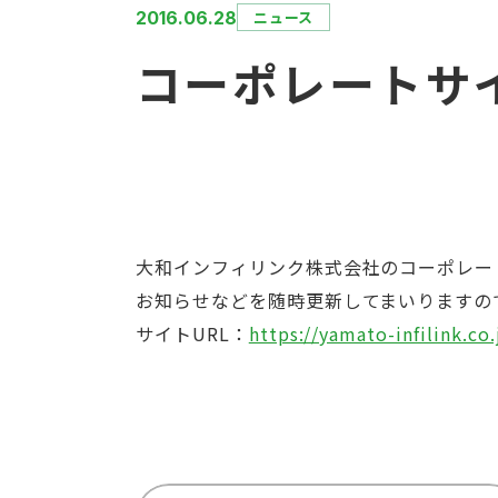
2016.06.28
ニュース
コーポレートサ
大和インフィリンク株式会社のコーポレー
お知らせなどを随時更新してまいりますの
サイトURL：
https://yamato-infilink.co.