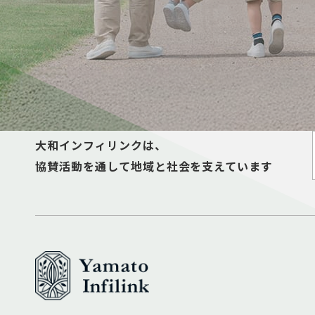
大和インフィリンクは、
協賛活動を通して地域と社会を支えています