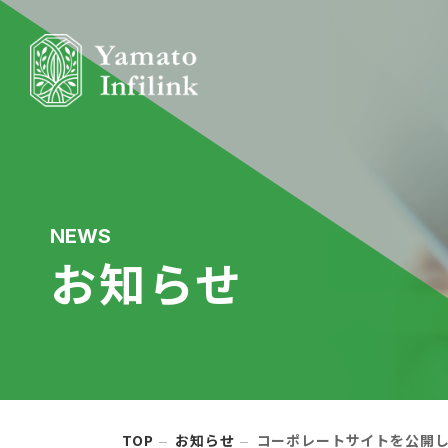
NEWS
お知らせ
TOP
お知らせ
コーポレートサイトを公開