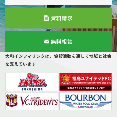
資料請求
無料相談
大和インフィリンクは、
協賛活動を通して地域と社会
を支えています