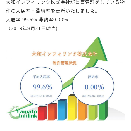
大和インフィリンク株式会社が賃貸管理をしている物
件の入居率・滞納率を更新いたしました。
入居率 99.6% 滞納率0.00%
（2019年8月31日時点)