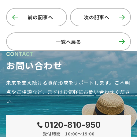
前の記事へ
次の記事へ
一覧へ戻る
CONTACT
お問い合わせ
未来を支え続ける資産形成をサポートします。
ご不明
点やご相談など、まずはお気軽にお問い合わせくださ
い。
0120-810-950
受付時間｜10:00～19:00