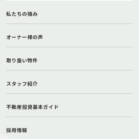
私たちの強み
オーナー様の声
取り扱い物件
スタッフ紹介
不動産投資基本ガイド
採用情報