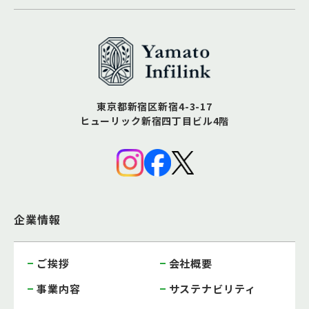
東京都新宿区新宿4-3-17
ヒューリック新宿四丁目ビル4階
企業情報
ご挨拶
会社概要
事業内容
サステナビリティ